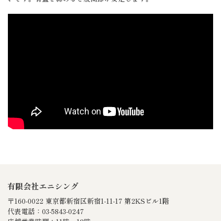
有限会社エニシング
〒160-0022 東京都新宿区新宿1-11-17 第2KSビル1階
代表電話：03-5843-0247