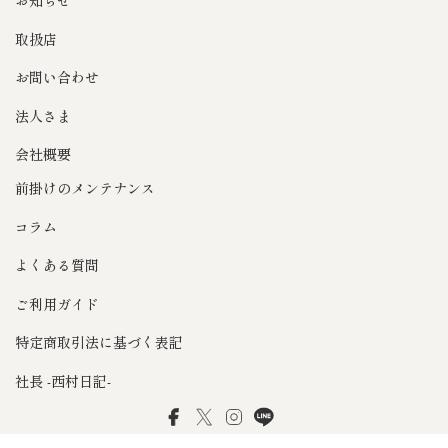
お知らせ
取扱店
お問い合わせ
法人さま
会社概要
前掛けのメンテナンス
コラム
よくある質問
ご利用ガイド
特定商取引法に基づく表記
社長 -西村日記-
Facebook
Twitter
Instagram
LINE