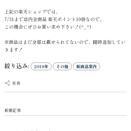
上記の楽天ショップでは、
7/31まで店内全商品 楽天ポイント10倍なので、
この機会にぜひお買い求め下さい！(^_^)
※商品はまだ全部は載せられてないので、随時追加してい
きます！
絞り込み:
2019年
その他
新商品案内
共有
新着記事