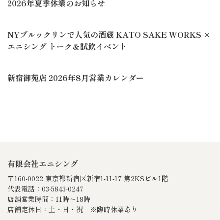
2026年夏季休業のお知らせ
NYブルックリンで人気の酒蔵 KATO SAKE WORKS ×
エニシング トーク＆試飲イベント
新宿御苑店 2026年8月営業カレンダー
有限会社エニシング
〒160-0022 東京都新宿区新宿1-11-17 第2KSビル1階
代表電話：03-5843-0247
店舗営業時間：11時～18時
店舗定休日：土・日・祝 ※臨時休業あり