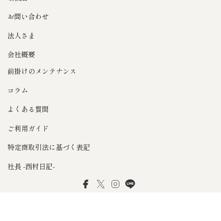
お問い合わせ
法人さま
会社概要
前掛けのメンテナンス
コラム
よくある質問
ご利用ガイド
特定商取引法に基づく表記
社長 -西村日記-
Facebook
Twitter
Instagram
LINE
© 2026 前掛け専門店Anything（エニシング）