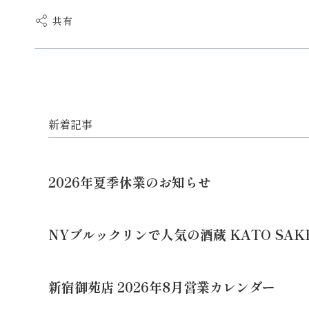
共有
新着記事
2026年夏季休業のお知らせ
NYブルックリンで人気の酒蔵 KATO SAK
新宿御苑店 2026年8月営業カレンダー