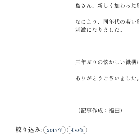
島さん、新しく加わった
なにより、同年代の若い
刺激になりました。
三年ぶりの懐かしい織機
ありがとうございました
（記事作成：福田）
絞り込み:
2017年
その他