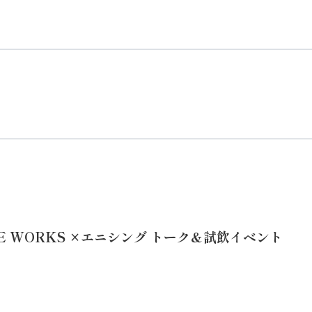
E WORKS ×エニシング トーク＆試飲イベント