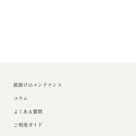
前掛けのメンテナンス
コラム
よくある質問
ご利用ガイド