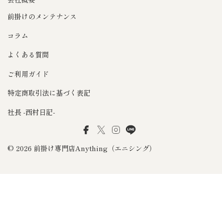
前掛けのメンテナンス
コラム
よくある質問
ご利用ガイド
特定商取引法に基づく表記
社長 -西村日記-
Facebook
Twitter
Instagram
LINE
© 2026 前掛け専門店Anything（エニシング）