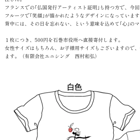
フランスでの｢仏国発行アーティスト証明｣も持つ方で、今
フルーツで｢笑顔｣が描かれたようなデザインになっています
背中には、その日を忘れない、という意味を込めて｢心｣の
１枚につき、500円を石巻市役所へ直接寄付します。
女性サイズはもちろん、お子様用サイズもございますので、
ます。（有限会社エニシング 西村和弘）