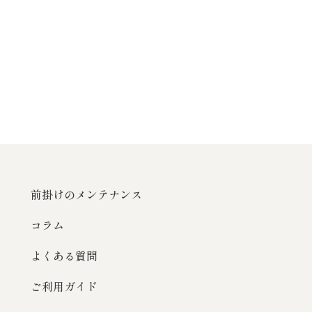
前掛けのメンテナンス
コラム
よくある質問
ご利用ガイド