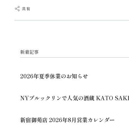
共有
新着記事
2026年夏季休業のお知らせ
NYブルックリンで人気の酒蔵 KATO SAK
新宿御苑店 2026年8月営業カレンダー