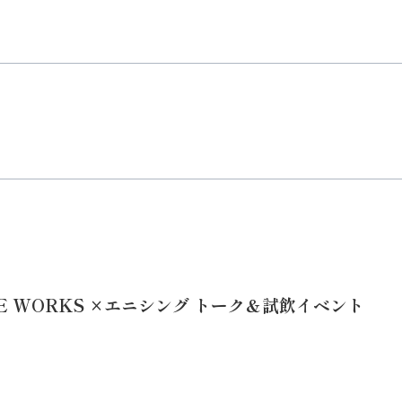
E WORKS ×エニシング トーク＆試飲イベント