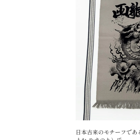
日本古来のモチーフであ