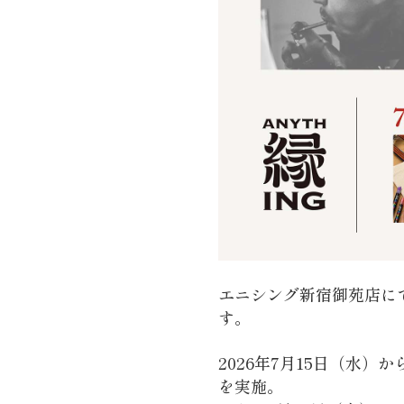
エニシング新宿御苑店に
す。
2026年7月15日（水
を実施。