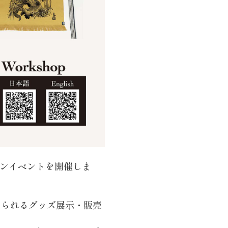
ョンイベントを開催しま
感じられるグッズ展示・販売