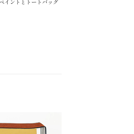
ブペイントとトートバッグ