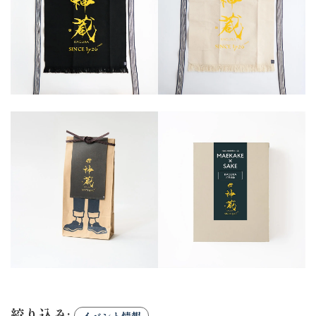
絞り込み: