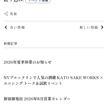
イベント情報
共有
古い投稿
新しい投稿
新着記事
2026年夏季休業のお知らせ
NYブルックリンで人気の酒蔵 KATO SAKE WORKS ×
エニシング トーク＆試飲イベント
新宿御苑店 2026年8月営業カレンダー