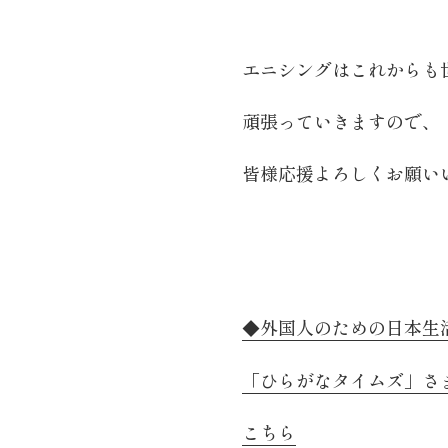
エニシングはこれからも
頑張っていきますので、
皆様応援よろしくお願い
◆外国人のための日本生
「ひらがなタイムズ」さ
こちら