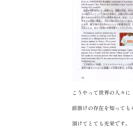
こうやって世界の人々に
前掛けの存在を知っても
頂けてとても光栄です。