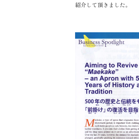
紹介して頂きました。