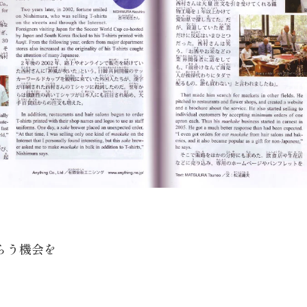
らう機会を