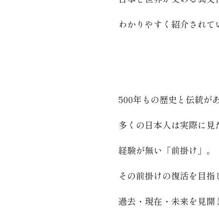
わかりやすく紹介されて
500年もの歴史と伝統が
多くの日本人は実際に見
経験が無い「前掛け」。
その前掛けの復活を目指
過去・現在・未来を見開