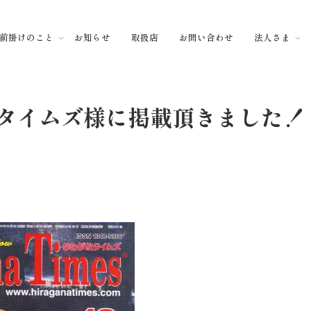
前掛けのこと
お知らせ
取扱店
お問い合わせ
法人さま
タイムズ様に掲載頂きました！