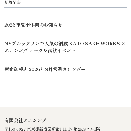
新着記事
2026年夏季休業のお知らせ
NYブルックリンで人気の酒蔵 KATO SAKE WORKS ×
エニシング トーク＆試飲イベント
新宿御苑店 2026年8月営業カレンダー
有限会社エニシング
〒160-0022 東京都新宿区新宿1-11-17 第2KSビル1階