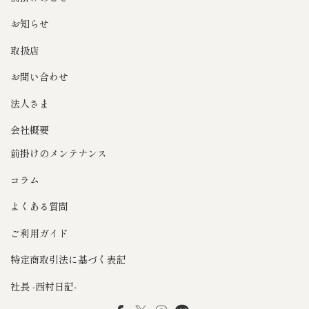
お知らせ
取扱店
お問い合わせ
法人さま
会社概要
前掛けのメンテナンス
コラム
よくある質問
ご利用ガイド
特定商取引法に基づく表記
社長 -西村日記-
Facebook
Twitter
Instagram
LINE