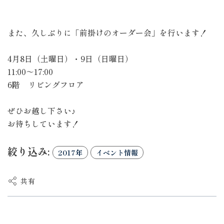
また、久しぶりに「前掛けのオーダー会」を行います！
4月8日（土曜日）・9日（日曜日）
11:00～17:00
6階 リビングフロア
ぜひお越し下さい♪
お待ちしています！
絞り込み:
2017年
イベント情報
共有