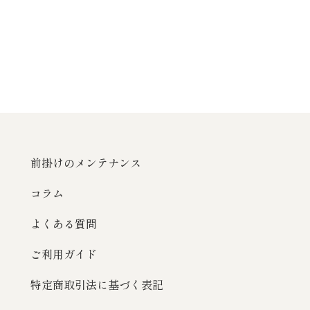
前掛けのメンテナンス
コラム
よくある質問
ご利用ガイド
特定商取引法に基づく表記