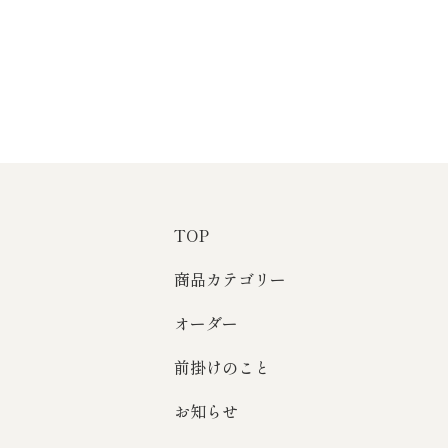
TOP
商品カテゴリー
オーダー
前掛けのこと
）
お知らせ