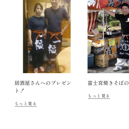
居酒屋さんへのプレゼン
富士宮焼きそば
ト！
もっと見る
もっと見る