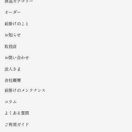
商品カテゴリー
オーダー
前掛けのこと
お知らせ
取扱店
お問い合わせ
法人さま
会社概要
前掛けのメンテナンス
コラム
よくある質問
ご利用ガイド