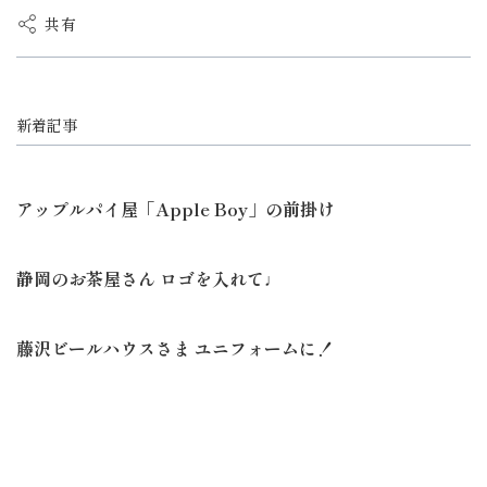
共有
新着記事
アップルパイ屋「Apple Boy」の前掛け
静岡のお茶屋さん ロゴを入れて♩
藤沢ビールハウスさま ユニフォームに！