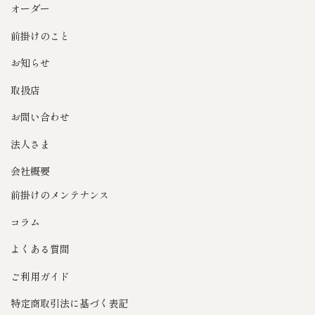
オーダー
前掛けのこと
お知らせ
取扱店
お問い合わせ
法人さま
会社概要
前掛けのメンテナンス
コラム
よくある質問
ご利用ガイド
特定商取引法に基づく表記