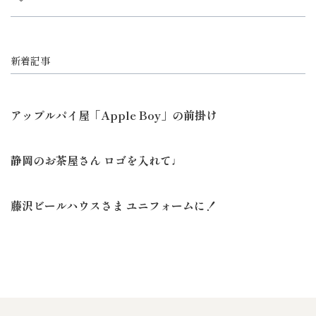
新着記事
アップルパイ屋「Apple Boy」の前掛け
静岡のお茶屋さん ロゴを入れて♩
藤沢ビールハウスさま ユニフォームに！