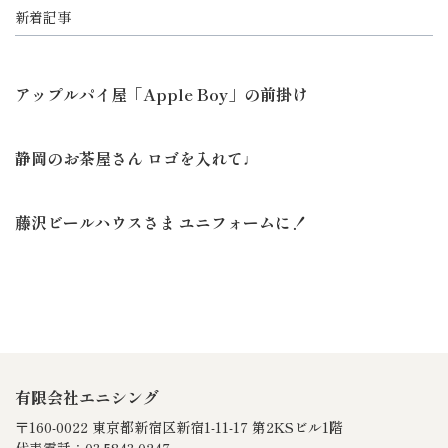
新着記事
アップルパイ屋「Apple Boy」の前掛け
静岡のお茶屋さん ロゴを入れて♩
藤沢ビールハウスさま ユニフォームに！
有限会社エニシング
〒160-0022 東京都新宿区新宿1-11-17 第2KSビル1階