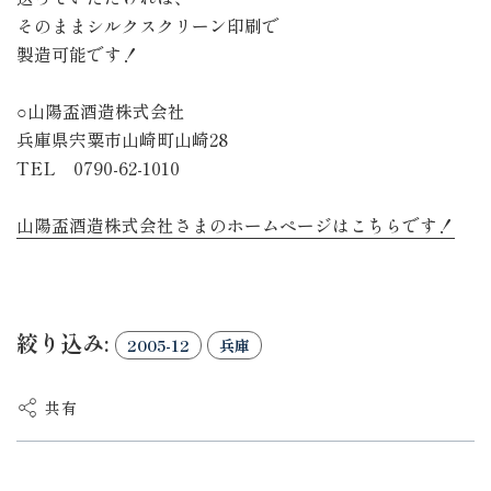
そのままシルクスクリーン印刷で
製造可能です！
○山陽盃酒造株式会社
兵庫県宍粟市山崎町山崎28
TEL 0790-62-1010
山陽盃酒造株式会社さまのホームページはこちらです！
絞り込み:
2005-12
兵庫
共有