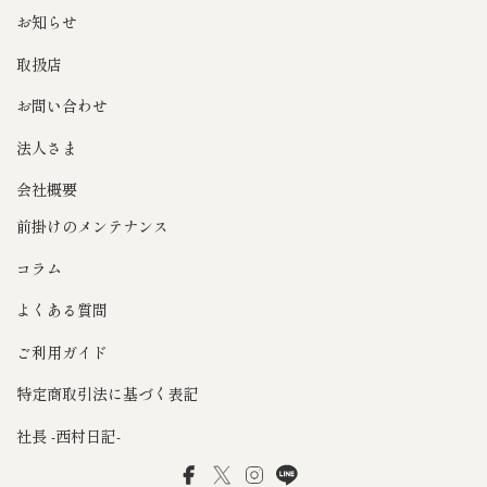
お知らせ
取扱店
お問い合わせ
法人さま
会社概要
前掛けのメンテナンス
コラム
よくある質問
ご利用ガイド
特定商取引法に基づく表記
社長 -西村日記-
Facebook
Twitter
Instagram
LINE